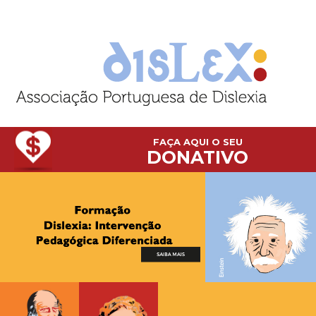
FAÇA AQUI O SEU
DONATIVO