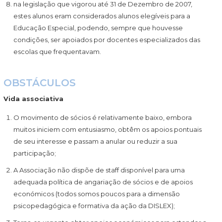
na legislação que vigorou até 31 de Dezembro de 2007,
estes alunos eram considerados alunos elegíveis para a
Educação Especial, podendo, sempre que houvesse
condições, ser apoiados por docentes especializados das
escolas que frequentavam.
OBSTÁCULOS
Vida associativa
O movimento de sócios é relativamente baixo, embora
muitos iniciem com entusiasmo, obtêm os apoios pontuais
de seu interesse e passam a anular ou reduzir a sua
participação;
A Associação não dispõe de staff disponível para uma
adequada política de angariação de sócios e de apoios
económicos (todos somos poucos para a dimensão
psicopedagógica e formativa da ação da DISLEX);