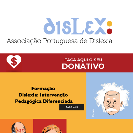
FAÇA AQUI O SEU
DONATIVO