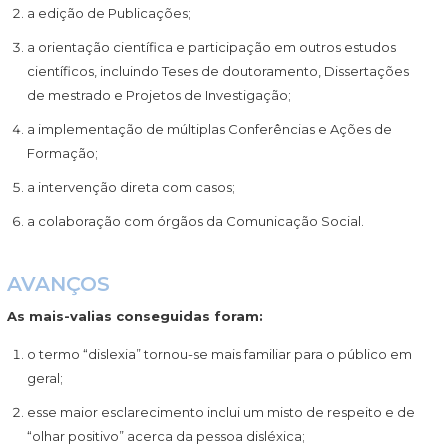
a edição de Publicações;
a orientação científica e participação em outros estudos
científicos, incluindo Teses de doutoramento, Dissertações
de mestrado e Projetos de Investigação;
a implementação de múltiplas Conferências e Ações de
Formação;
a intervenção direta com casos;
a colaboração com órgãos da Comunicação Social.
AVANÇOS
As mais-valias conseguidas foram:
o termo “dislexia” tornou-se mais familiar para o público em
geral;
esse maior esclarecimento inclui um misto de respeito e de
“olhar positivo” acerca da pessoa disléxica;