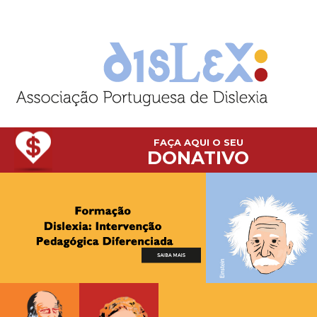
FAÇA AQUI O SEU
DONATIVO