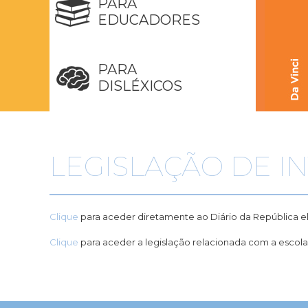
PARA
EDUCADORES
PARA
DISLÉXICOS
LEGISLAÇÃO DE I
Clique
para aceder diretamente ao Diário da República e
Clique
para aceder a legislação relacionada com a escola