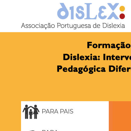
PARA PAIS