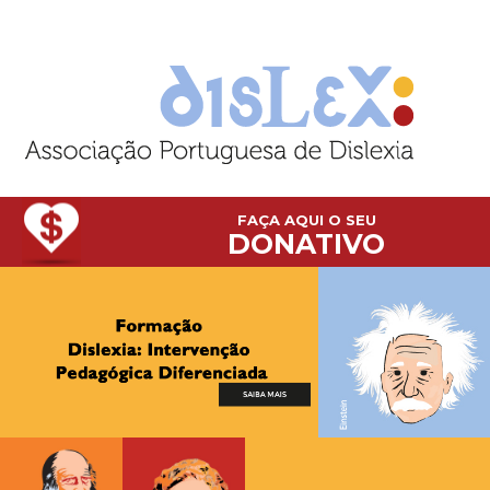
FAÇA AQUI O SEU
DONATIVO