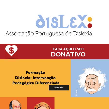
FAÇA AQUI O SEU
DONATIVO